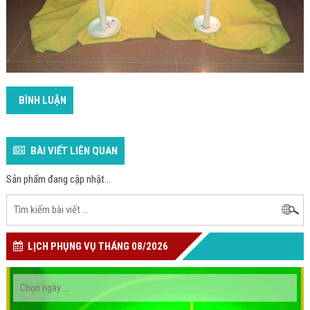
BÌNH LUẬN
BÀI VIẾT LIÊN QUAN
Sản phẩm đang cập nhật...
LỊCH PHỤNG VỤ THÁNG 08/2026