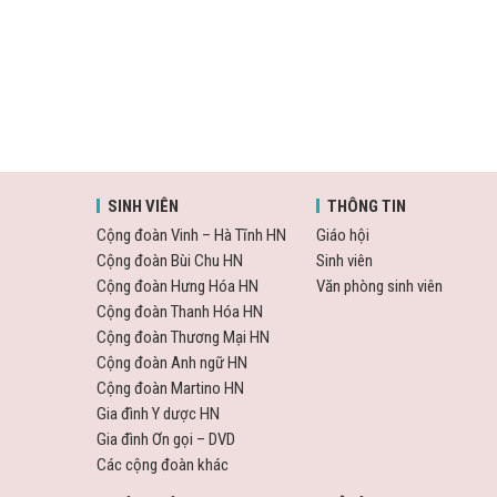
SINH VIÊN
THÔNG TIN
Cộng đoàn Vinh – Hà Tĩnh HN
Giáo hội
Cộng đoàn Bùi Chu HN
Sinh viên
Cộng đoàn Hưng Hóa HN
Văn phòng sinh viên
Cộng đoàn Thanh Hóa HN
Cộng đoàn Thương Mại HN
Cộng đoàn Anh ngữ HN
Cộng đoàn Martino HN
Gia đình Y dược HN
Gia đình Ơn gọi – DVD
Các cộng đoàn khác