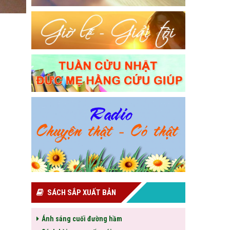
SÁCH SẮP XUẤT BẢN
Ánh sáng cuối đường hầm