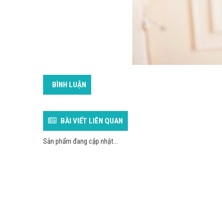
BÌNH LUẬN
BÀI VIẾT LIÊN QUAN
Sản phẩm đang cập nhật...