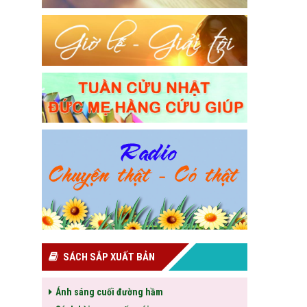
SÁCH SẮP XUẤT BẢN
Ánh sáng cuối đường hầm