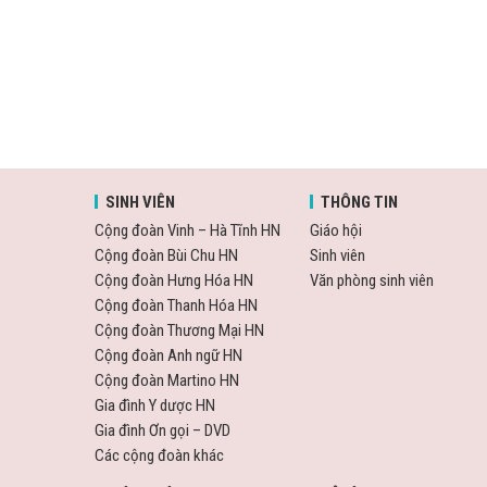
SINH VIÊN
THÔNG TIN
Cộng đoàn Vinh – Hà Tĩnh HN
Giáo hội
Cộng đoàn Bùi Chu HN
Sinh viên
Cộng đoàn Hưng Hóa HN
Văn phòng sinh viên
Cộng đoàn Thanh Hóa HN
Cộng đoàn Thương Mại HN
Cộng đoàn Anh ngữ HN
Cộng đoàn Martino HN
Gia đình Y dược HN
Gia đình Ơn gọi – DVD
Các cộng đoàn khác