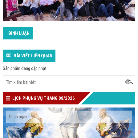
BÌNH LUẬN
BÀI VIẾT LIÊN QUAN
Sản phẩm đang cập nhật...
LỊCH PHỤNG VỤ THÁNG 08/2026