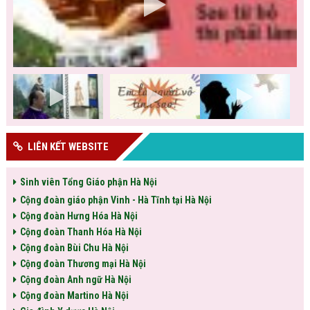
LIÊN KẾT WEBSITE
Sinh viên Tổng Giáo phận Hà Nội
Cộng đoàn giáo phận Vinh - Hà Tĩnh tại Hà Nội
Cộng đoàn Hưng Hóa Hà Nội
Cộng đoàn Thanh Hóa Hà Nội
Cộng đoàn Bùi Chu Hà Nội
Cộng đoàn Thương mại Hà Nội
Cộng đoàn Anh ngữ Hà Nội
Cộng đoàn Martino Hà Nội