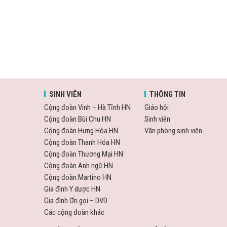
SINH VIÊN
THÔNG TIN
Cộng đoàn Vinh – Hà Tĩnh HN
Giáo hội
Cộng đoàn Bùi Chu HN
Sinh viên
Cộng đoàn Hưng Hóa HN
Văn phòng sinh viên
Cộng đoàn Thanh Hóa HN
Cộng đoàn Thương Mại HN
Cộng đoàn Anh ngữ HN
Cộng đoàn Martino HN
Gia đình Y dược HN
Gia đình Ơn gọi – DVD
Các cộng đoàn khác