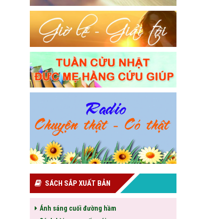
SÁCH SẮP XUẤT BẢN
Ánh sáng cuối đường hầm