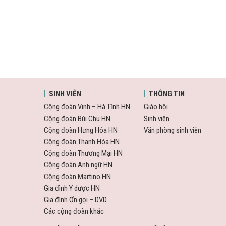
SINH VIÊN
THÔNG TIN
Cộng đoàn Vinh – Hà Tĩnh HN
Giáo hội
Cộng đoàn Bùi Chu HN
Sinh viên
Cộng đoàn Hưng Hóa HN
Văn phòng sinh viên
Cộng đoàn Thanh Hóa HN
Cộng đoàn Thương Mại HN
Cộng đoàn Anh ngữ HN
Cộng đoàn Martino HN
Gia đình Y dược HN
Gia đình Ơn gọi – DVD
Các cộng đoàn khác