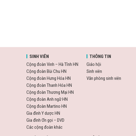
SINH VIÊN
THÔNG TIN
Cộng đoàn Vinh – Hà Tĩnh HN
Giáo hội
Cộng đoàn Bùi Chu HN
Sinh viên
Cộng đoàn Hưng Hóa HN
Văn phòng sinh viên
Cộng đoàn Thanh Hóa HN
Cộng đoàn Thương Mại HN
Cộng đoàn Anh ngữ HN
Cộng đoàn Martino HN
Gia đình Y dược HN
Gia đình Ơn gọi – DVD
Các cộng đoàn khác