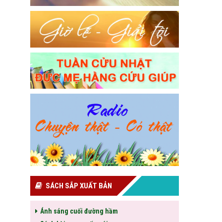
SÁCH SẮP XUẤT BẢN
Ánh sáng cuối đường hầm