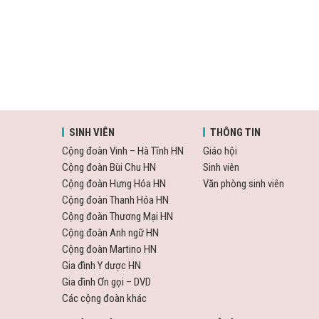
SINH VIÊN
THÔNG TIN
Cộng đoàn Vinh – Hà Tĩnh HN
Giáo hội
Cộng đoàn Bùi Chu HN
Sinh viên
Cộng đoàn Hưng Hóa HN
Văn phòng sinh viên
Cộng đoàn Thanh Hóa HN
Cộng đoàn Thương Mại HN
Cộng đoàn Anh ngữ HN
Cộng đoàn Martino HN
Gia đình Y dược HN
Gia đình Ơn gọi – DVD
Các cộng đoàn khác