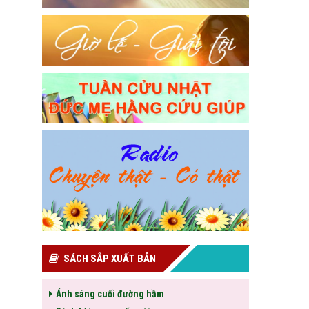
SÁCH SẮP XUẤT BẢN
Ánh sáng cuối đường hầm