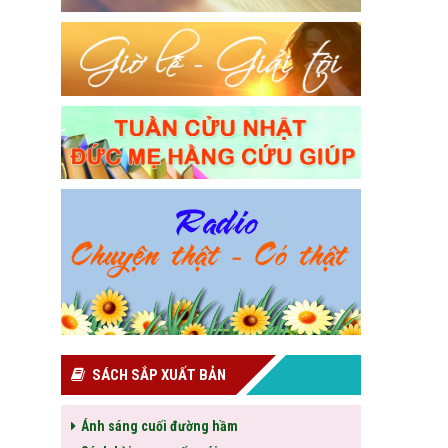
SÁCH SẮP XUẤT BẢN
Ánh sáng cuối đường hầm