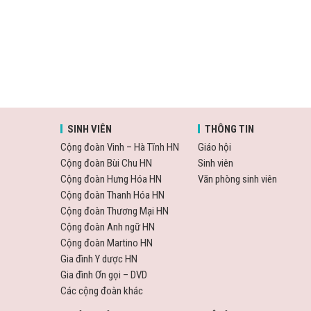
SINH VIÊN
THÔNG TIN
Cộng đoàn Vinh – Hà Tĩnh HN
Giáo hội
Cộng đoàn Bùi Chu HN
Sinh viên
Cộng đoàn Hưng Hóa HN
Văn phòng sinh viên
Cộng đoàn Thanh Hóa HN
Cộng đoàn Thương Mại HN
Cộng đoàn Anh ngữ HN
Cộng đoàn Martino HN
Gia đình Y dược HN
Gia đình Ơn gọi – DVD
Các cộng đoàn khác