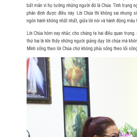
bất mãn vì họ tưởng những người đó là Chúa. Tình trạng ng
phân định được điều này. Lời Chúa thì không sai nhưng s
ngôn hành không nhất nhất, giữa lời nói và hành động mâu
Lời Chúa hôm nay nhắc cho chúng ta hai điều quan trọng.
thứ hai là khi thấy những người giảng dạy lời chúa mà khôn
Mình sống theo lời Chúa chứ không phải sống theo lối sống