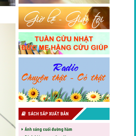
SÁCH SẮP XUẤT BẢN
Ánh sáng cuối đường hầm