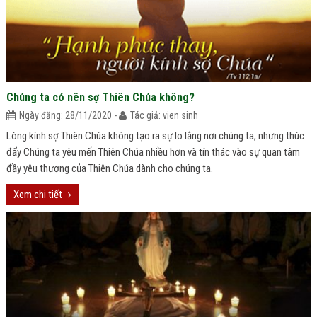
Chúng ta có nên sợ Thiên Chúa không?
Ngày đăng: 28/11/2020 -
Tác giả: vien sinh
Lòng kính sợ Thiên Chúa không tạo ra sự lo lắng nơi chúng ta, nhưng thúc
đẩy Chúng ta yêu mến Thiên Chúa nhiều hơn và tín thác vào sự quan tâm
đầy yêu thương của Thiên Chúa dành cho chúng ta.
Xem chi tiết