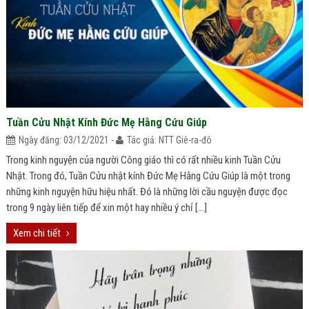
Tuần Cửu Nhật Kính Đức Mẹ Hằng Cứu Giúp
Ngày đăng: 03/12/2021 -
Tác giả: NTT Giê-ra-đô
Trong kinh nguyện của người Công giáo thì có rất nhiều kinh Tuần Cửu
Nhật. Trong đó, Tuần Cửu nhật kính Đức Mẹ Hằng Cứu Giúp là một trong
những kinh nguyện hữu hiệu nhất. Đó là những lời cầu nguyện được đọc
trong 9 ngày liên tiếp để xin một hay nhiều ý chỉ […]
Xem chi tiết