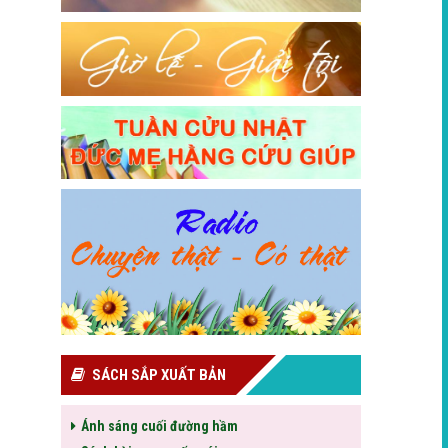
SÁCH SẮP XUẤT BẢN
Ánh sáng cuối đường hầm