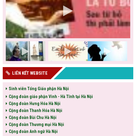
LIÊN KẾT WEBSITE
Sinh viên Tổng Giáo phận Hà Nội
Cộng đoàn giáo phận Vinh - Hà Tĩnh tại Hà Nội
Cộng đoàn Hưng Hóa Hà Nội
Cộng đoàn Thanh Hóa Hà Nội
Cộng đoàn Bùi Chu Hà Nội
Cộng đoàn Thương mại Hà Nội
Cộng đoàn Anh ngữ Hà Nội