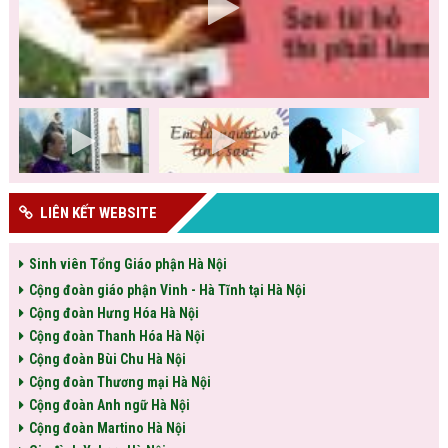
LIÊN KẾT WEBSITE
Sinh viên Tổng Giáo phận Hà Nội
Cộng đoàn giáo phận Vinh - Hà Tĩnh tại Hà Nội
Cộng đoàn Hưng Hóa Hà Nội
Cộng đoàn Thanh Hóa Hà Nội
Cộng đoàn Bùi Chu Hà Nội
Cộng đoàn Thương mại Hà Nội
Cộng đoàn Anh ngữ Hà Nội
Cộng đoàn Martino Hà Nội